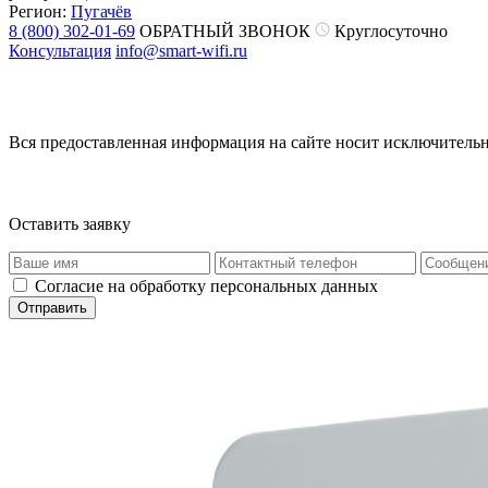
Регион:
Пугачёв
8 (800) 302-01-69
ОБРАТНЫЙ ЗВОНОК
Круглосуточно
Консультация
info@smart-wifi.ru
Вся предоставленная информация на сайте носит исключительн
Оставить заявку
Согласие на обработку персональных данных
Отправить