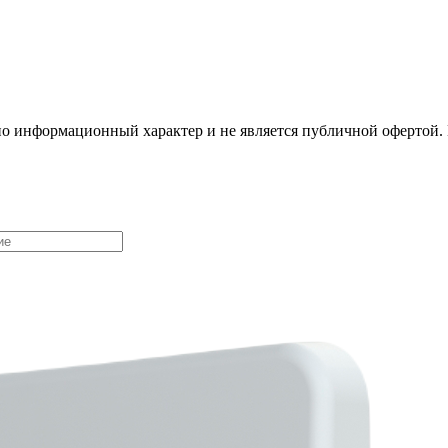
о информационный характер и не является публичной офертой. 