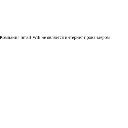
Компания Smart-Wifi не является интернет провайдером