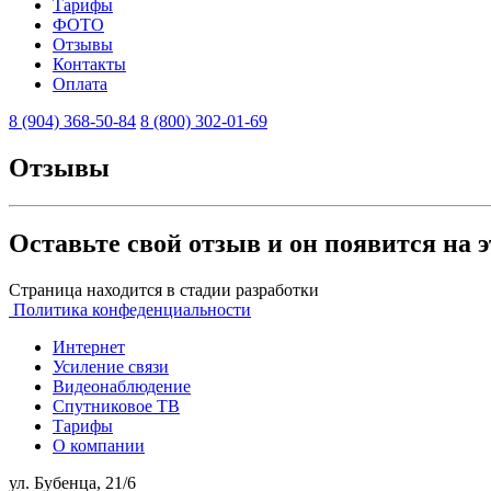
Тарифы
ФОТО
Отзывы
Контакты
Оплата
8 (904) 368-50-84
8 (800) 302-01-69
Отзывы
Оставьте свой отзыв и он появится на 
Страница находится в стадии разработки
Политика конфеденциальности
Интернет
Усиление связи
Видеонаблюдение
Спутниковое ТВ
Тарифы
О компании
ул. Бубенца, 21/6