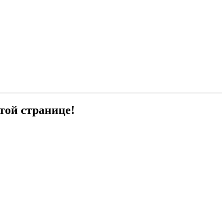
этой странице!