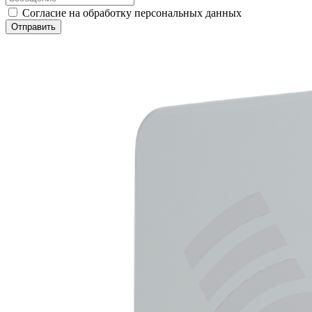
Согласие на обработку персональных данных
Отправить