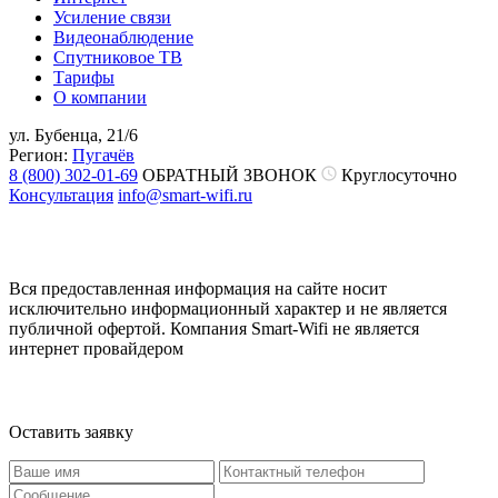
Усиление связи
Видеонаблюдение
Спутниковое ТВ
Тарифы
О компании
ул. Бубенца, 21/6
Регион:
Пугачёв
8 (800) 302-01-69
ОБРАТНЫЙ ЗВОНОК
Круглосуточно
Консультация
info@smart-wifi.ru
Вся предоставленная информация на сайте носит
исключительно информационный характер и не является
публичной офертой. Компания Smart-Wifi не является
интернет провайдером
Оставить заявку