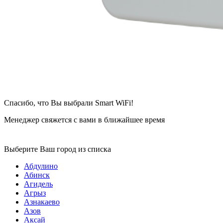
Спасибо, что Вы выбрали Smart WiFi!
Менеджер свяжется с вами в ближайшее время
Выберите Ваш город из списка
Абдулино
Абинск
Агидель
Агрыз
Азнакаево
Азов
Аксай