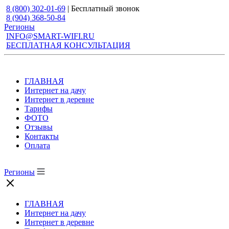
8 (800) 302-01-69
| Бесплатный звонок
8 (904) 368-50-84
Регионы
INFO@SMART-WIFI.RU
БЕСПЛАТНАЯ КОНСУЛЬТАЦИЯ
ГЛАВНАЯ
Интернет на дачу
Интернет в деревне
Тарифы
ФОТО
Отзывы
Контакты
Оплата
Регионы
ГЛАВНАЯ
Интернет на дачу
Интернет в деревне